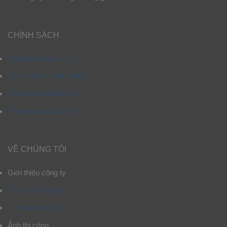
CHÍNH SÁCH
Chính sách mua hàng
Chính sách giao hàng
Chính sách bảo hành
Chính sách bảo mật
VỀ CHÚNG TÔI
Giới thiệu công ty
Thông tin liên hệ
Tư vấn chọn mẫu
Ảnh thi công