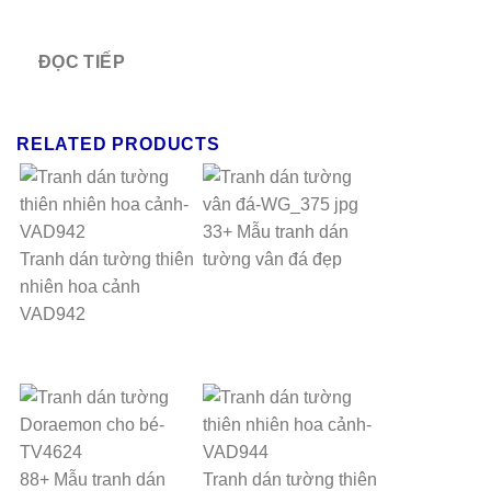
ĐỌC TIẾP
RELATED PRODUCTS
33+ Mẫu tranh dán
Tranh dán tường thiên
tường vân đá đẹp
nhiên hoa cảnh
VAD942
88+ Mẫu tranh dán
Tranh dán tường thiên