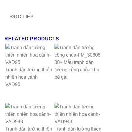
ĐỌC TIẾP
RELATED PRODUCTS
88+ Mẫu tranh dán
Tranh dán tường thiên
tường công chúa cho
nhiên hoa cảnh
bé gái
VAD95
Tranh dán tường thiên
Tranh dán tường thiên