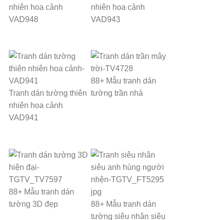
nhiên hoa cảnh
nhiên hoa cảnh
VAD948
VAD943
88+ Mẫu tranh dán
Tranh dán tường thiên
tường trần nhà
nhiên hoa cảnh
VAD941
88+ Mẫu tranh dán
tường 3D đẹp
88+ Mẫu tranh dán
tường siêu nhân siêu