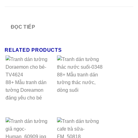
ĐỌC TIẾP
RELATED PRODUCTS
88+ Mẫu tranh dán
88+ Mẫu tranh dán
tường thác nước,
tường Doreamon
dòng suối
đáng yêu cho bé