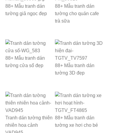
88+ Mẫu tranh dán
88+ Mẫu tranh dán
tường giả ngọc đẹp
tường cho quán cafe
trà sữa
88+ Mẫu tranh dán
tường cửa sổ đẹp
88+ Mẫu tranh dán
tường 3D đẹp
Tranh dán tường thiên
88+ Mẫu tranh dán
nhiên hoa cảnh
tường xe hơi cho bé
VAD945