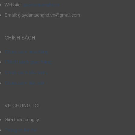
Website:
giaydantuonghd.vn
Email: giaydantuonghd.vn@gmail.com
CHÍNH SÁCH
Chính sách mua hàng
Chính sách giao hàng
Chính sách bảo hành
Chính sách bảo mật
VỀ CHÚNG TÔI
Giới thiệu công ty
Thông tin liên hệ