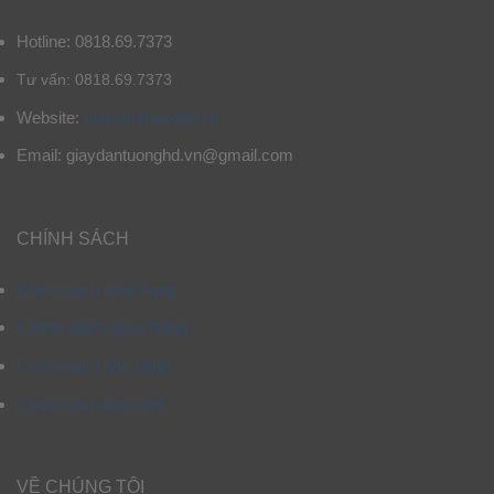
Hotline: 0818.69.7373
Tư vấn: 0818.69.7373
Website:
giaydantuonghd.vn
Email: giaydantuonghd.vn@gmail.com
CHÍNH SÁCH
Chính sách mua hàng
Chính sách giao hàng
Chính sách bảo hành
Chính sách bảo mật
VỀ CHÚNG TÔI