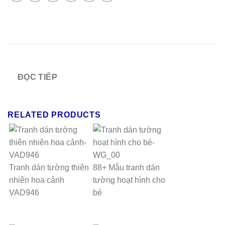
ĐỌC TIẾP
RELATED PRODUCTS
Tranh dán tường thiên
88+ Mẫu tranh dán
nhiên hoa cảnh
tường hoạt hình cho
VAD946
bé