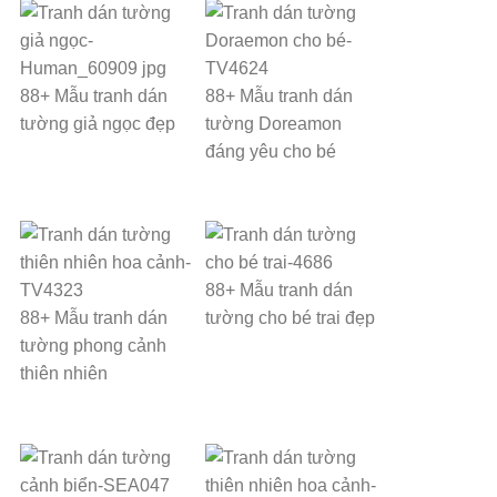
88+ Mẫu tranh dán
88+ Mẫu tranh dán
tường giả ngọc đẹp
tường Doreamon
đáng yêu cho bé
88+ Mẫu tranh dán
88+ Mẫu tranh dán
tường cho bé trai đẹp
tường phong cảnh
thiên nhiên