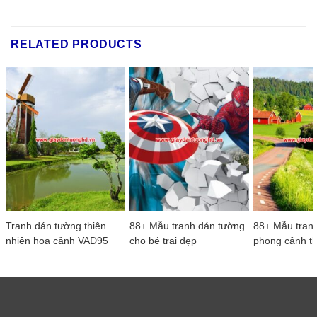
RELATED PRODUCTS
Tranh dán tường thiên
88+ Mẫu tranh dán tường
88+ Mẫu tran
nhiên hoa cảnh VAD95
cho bé trai đẹp
phong cảnh th