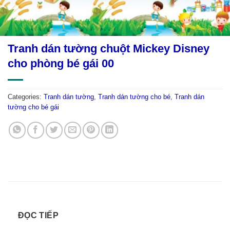
Tranh dán tường chuột Mickey Disney
cho phòng bé gái 00
Categories:
Tranh dán tường
,
Tranh dán tường cho bé
,
Tranh dán
tường cho bé gái
ĐỌC TIẾP