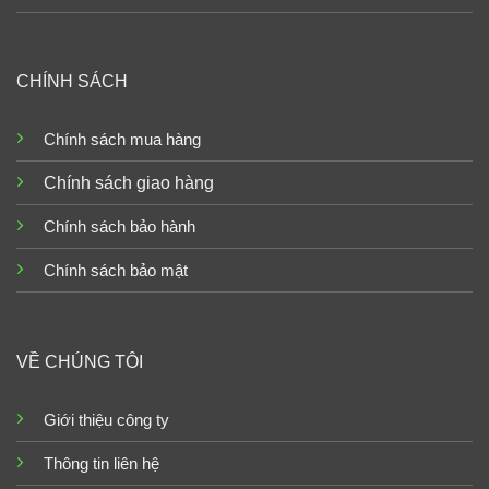
CHÍNH SÁCH
Chính sách mua hàng
Chính sách giao hàng
Chính sách bảo hành
Chính sách bảo mật
VỀ CHÚNG TÔI
Giới thiệu công ty
Thông tin liên hệ