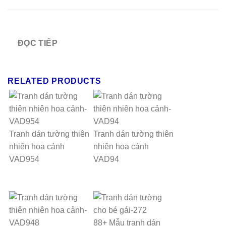
ĐỌC TIẾP
RELATED PRODUCTS
Tranh dán tường thiên
Tranh dán tường thiên
nhiên hoa cảnh
nhiên hoa cảnh
VAD954
VAD94
88+ Mẫu tranh dán