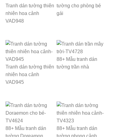
Tranh dán tường thiên
tường cho phòng bé
nhiên hoa cảnh
gái
VAD948
88+ Mẫu tranh dán
Tranh dán tường thiên
tường trần nhà
nhiên hoa cảnh
VAD945
88+ Mẫu tranh dán
88+ Mẫu tranh dán
tường Doreamon
tường phong cảnh