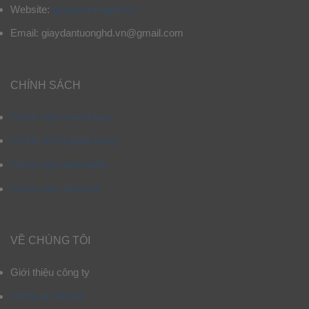
Website:
giaydantuonghd.vn
Email: giaydantuonghd.vn@gmail.com
CHÍNH SÁCH
Chính sách mua hàng
Chính sách giao hàng
Chính sách bảo hành
Chính sách bảo mật
VỀ CHÚNG TÔI
Giới thiệu công ty
Thông tin liên hệ