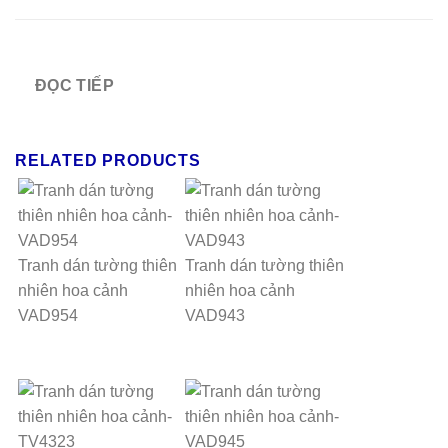
ĐỌC TIẾP
RELATED PRODUCTS
Tranh dán tường thiên
Tranh dán tường thiên
nhiên hoa cảnh
nhiên hoa cảnh
VAD954
VAD943