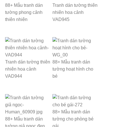
88+ Mẫu tranh dán
Tranh dán tường thiên
tường phong cảnh
nhiên hoa cảnh
thiên nhiên
VAD945
Tranh dán tường thiên
88+ Mẫu tranh dán
nhiên hoa cảnh
tường hoạt hình cho
VAD944
bé
88+ Mẫu tranh dán
88+ Mẫu tranh dán
tường cho phòng bé
tường giả ngọc đẹp
gái