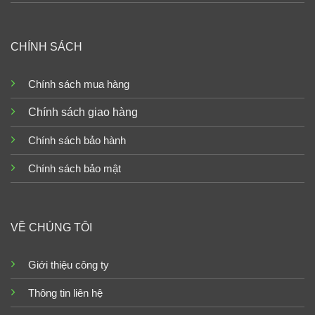
CHÍNH SÁCH
Chính sách mua hàng
Chính sách giao hàng
Chính sách bảo hành
Chính sách bảo mật
VỀ CHÚNG TÔI
Giới thiệu công ty
Thông tin liên hệ