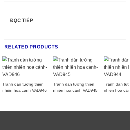
ĐỌC TIẾP
RELATED PRODUCTS
Tranh dán tường thiên
Tranh dán tường thiên
Tranh dán tườ
nhiên hoa cảnh VAD946
nhiên hoa cảnh VAD945
nhiên hoa cả