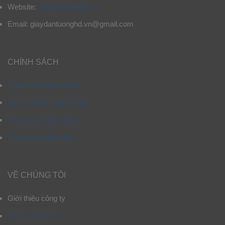
Website:
giaydantuonghd.vn
Email: giaydantuonghd.vn@gmail.com
CHÍNH SÁCH
Chính sách mua hàng
Chính sách giao hàng
Chính sách bảo hành
Chính sách bảo mật
VỀ CHÚNG TÔI
Giới thiệu công ty
Thông tin liên hệ