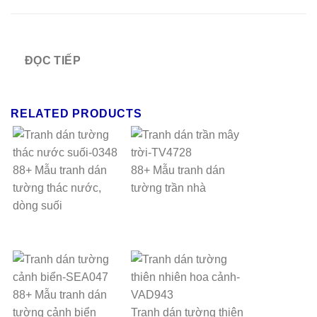
ĐỌC TIẾP
RELATED PRODUCTS
88+ Mẫu tranh dán
88+ Mẫu tranh dán
tường thác nước,
tường trần nhà
dòng suối
88+ Mẫu tranh dán
tường cảnh biển
Tranh dán tường thiên