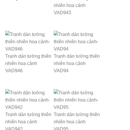
nhiên hoa cảnh
VAD943
Tranh dán tường thiên
Tranh dán tường thiên
nhiên hoa cảnh
nhiên hoa cảnh
VAD946
VAD94
Tranh dán tường thiên
Tranh dán tường thiên
nhiên hoa cảnh
nhiên hoa cảnh
VAD942
VAD95