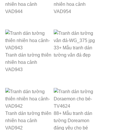
nhiên hoa cảnh
nhiên hoa cảnh
VAD944
VAD954
33+ Mẫu tranh dán
Tranh dán tường thiên
tường vân đá đẹp
nhiên hoa cảnh
VAD943
Tranh dán tường thiên
88+ Mẫu tranh dán
nhiên hoa cảnh
tường Doreamon
VAD942
đáng yêu cho bé