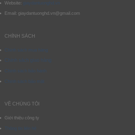
Website:
giaydantuonghd.vn
Email: giaydantuonghd.vn@gmail.com
CHÍNH SÁCH
Chính sách mua hàng
Chính sách giao hàng
Chính sách bảo hành
Chính sách bảo mật
VỀ CHÚNG TÔI
Giới thiệu công ty
Thông tin liên hệ