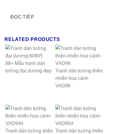
ĐỌC TIẾP
RELATED PRODUCTS
88+ Mẫu tranh dán
tường đại dương đẹp
Tranh dán tường thiên
nhiên hoa cảnh
VAD96
Tranh dán tường thiên
Tranh dán tường thiên