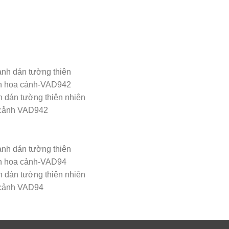
h dán tường thiên nhiên
cảnh VAD942
h dán tường thiên nhiên
cảnh VAD94