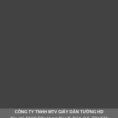
CÔNG TY TNHH MTV GIẤY DÁN TƯỜNG HD