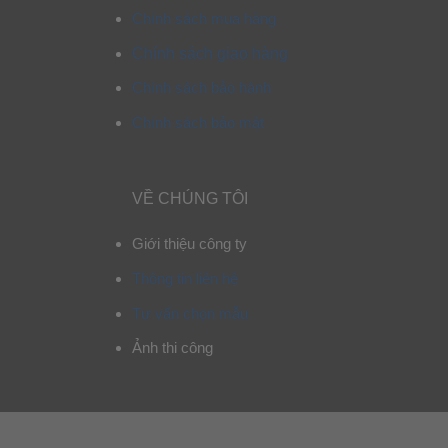
Chính sách mua hàng
Chính sách giao hàng
Chính sách bảo hành
Chính sách bảo mật
VỀ CHÚNG TÔI
Giới thiệu công ty
Thông tin liên hệ
Tư vấn chọn mẫu
Ảnh thi công