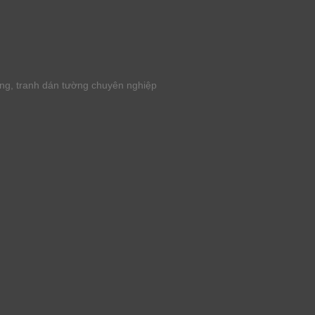
ờng, tranh dán tường chuyên nghiệp