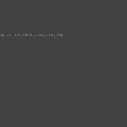
ờng, tranh dán tường chuyên nghiệp