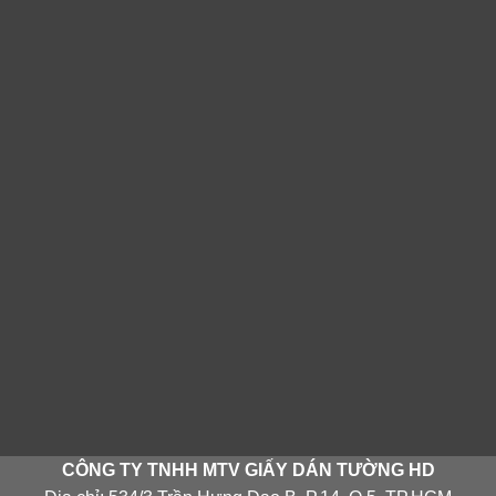
CÔNG TY TNHH MTV GIẤY DÁN TƯỜNG HD