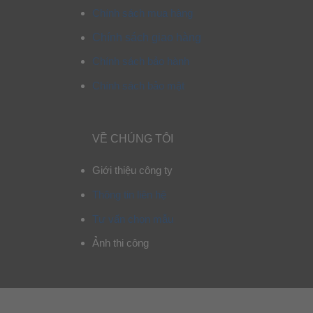
Chính sách mua hàng
Chính sách giao hàng
Chính sách bảo hành
Chính sách bảo mật
VỀ CHÚNG TÔI
Giới thiệu công ty
Thông tin liên hệ
Tư vấn chọn mẫu
Ảnh thi công