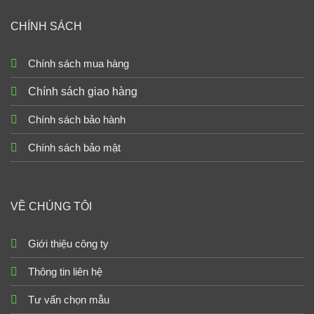
CHÍNH SÁCH
Chính sách mua hàng
Chính sách giao hàng
Chính sách bảo hành
Chính sách bảo mật
VỀ CHÚNG TÔI
Giới thiệu công ty
Thông tin liên hệ
Tư vấn chọn mẫu