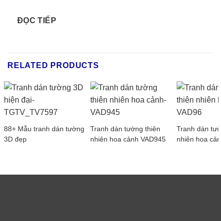
ĐỌC TIẾP
RELATED PRODUCTS
88+ Mẫu tranh dán tường
Tranh dán tường thiên
Tranh dán tườ
3D đẹp
nhiên hoa cảnh VAD945
nhiên hoa cả