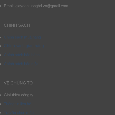
Email: giaydantuonghd.vn@gmail.com
CHÍNH SÁCH
Chính sách mua hàng
Chính sách giao hàng
Chính sách bảo hành
Chính sách bảo mật
VỀ CHÚNG TÔI
Giới thiệu công ty
Thông tin liên hệ
Tư vấn chọn mẫu