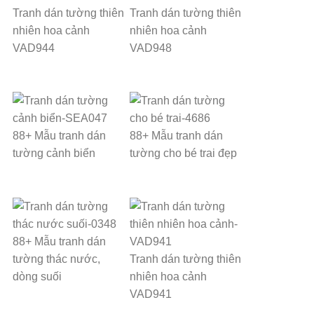
Tranh dán tường thiên
Tranh dán tường thiên
nhiên hoa cảnh
nhiên hoa cảnh
VAD944
VAD948
88+ Mẫu tranh dán
88+ Mẫu tranh dán
tường cảnh biển
tường cho bé trai đẹp
88+ Mẫu tranh dán
tường thác nước,
Tranh dán tường thiên
dòng suối
nhiên hoa cảnh
VAD941