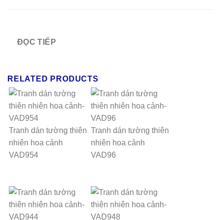
ĐỌC TIẾP
RELATED PRODUCTS
Tranh dán tường thiên
Tranh dán tường thiên
nhiên hoa cảnh
nhiên hoa cảnh
VAD954
VAD96