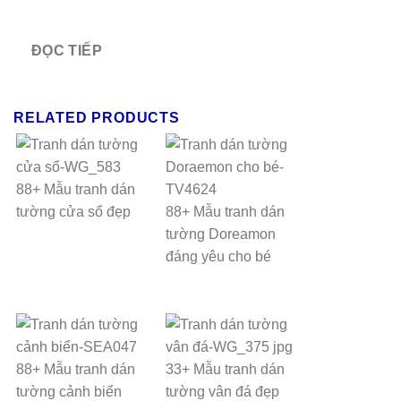
ĐỌC TIẾP
RELATED PRODUCTS
88+ Mẫu tranh dán
tường cửa sổ đẹp
88+ Mẫu tranh dán
tường Doreamon
đáng yêu cho bé
88+ Mẫu tranh dán
33+ Mẫu tranh dán
tường cảnh biển
tường vân đá đẹp