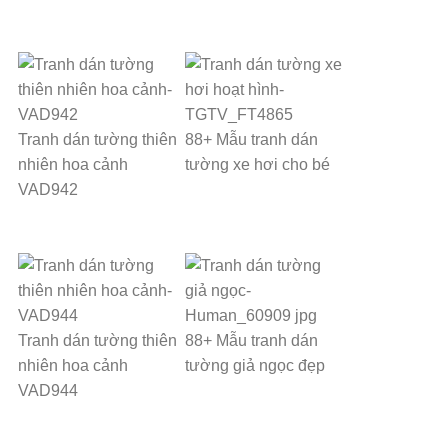
Tranh dán tường thiên
88+ Mẫu tranh dán
nhiên hoa cảnh
tường xe hơi cho bé
VAD942
Tranh dán tường thiên
88+ Mẫu tranh dán
nhiên hoa cảnh
tường giả ngọc đẹp
VAD944