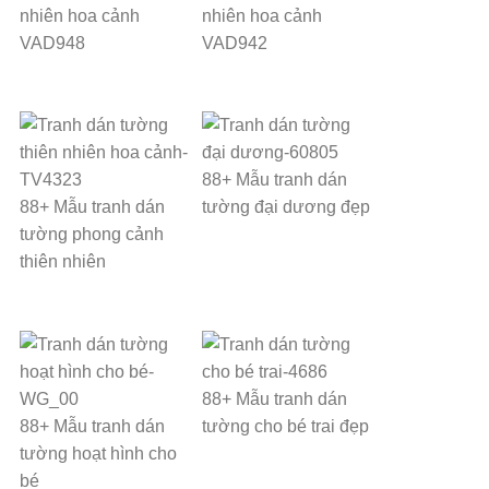
nhiên hoa cảnh
nhiên hoa cảnh
VAD948
VAD942
88+ Mẫu tranh dán
88+ Mẫu tranh dán
tường đại dương đẹp
tường phong cảnh
thiên nhiên
88+ Mẫu tranh dán
88+ Mẫu tranh dán
tường cho bé trai đẹp
tường hoạt hình cho
bé