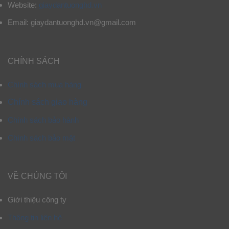
Website:
giaydantuonghd.vn
Email: giaydantuonghd.vn@gmail.com
CHÍNH SÁCH
Chính sách mua hàng
Chính sách giao hàng
Chính sách bảo hành
Chính sách bảo mật
VỀ CHÚNG TÔI
Giới thiệu công ty
Thông tin liên hệ