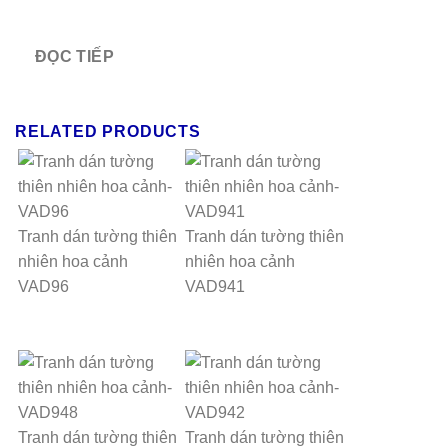
ĐỌC TIẾP
RELATED PRODUCTS
Tranh dán tường thiên
Tranh dán tường thiên
nhiên hoa cảnh
nhiên hoa cảnh
VAD96
VAD941
Tranh dán tường thiên
Tranh dán tường thiên