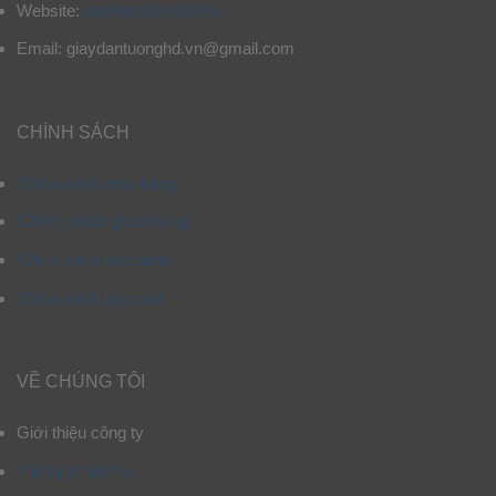
Website:
giaydantuonghd.vn
Email: giaydantuonghd.vn@gmail.com
CHÍNH SÁCH
Chính sách mua hàng
Chính sách giao hàng
Chính sách bảo hành
Chính sách bảo mật
VỀ CHÚNG TÔI
Giới thiệu công ty
Thông tin liên hệ