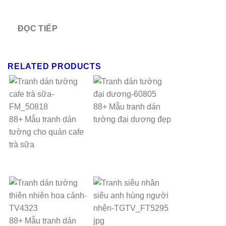
ĐỌC TIẾP
RELATED PRODUCTS
88+ Mẫu tranh dán
88+ Mẫu tranh dán
tường đại dương đẹp
tường cho quán cafe
trà sữa
88+ Mẫu tranh dán