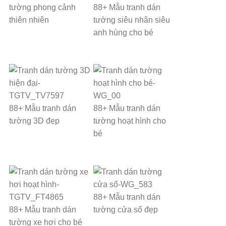
tường phong cảnh
88+ Mẫu tranh dán
thiên nhiên
tường siêu nhân siêu
anh hùng cho bé
88+ Mẫu tranh dán
88+ Mẫu tranh dán
tường 3D đẹp
tường hoạt hình cho
bé
88+ Mẫu tranh dán
88+ Mẫu tranh dán
tường cửa sổ đẹp
tường xe hơi cho bé