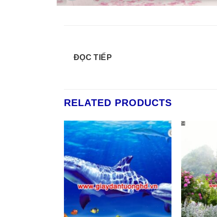
ĐỌC TIẾP
RELATED PRODUCTS