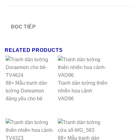
ĐỌC TIẾP
RELATED PRODUCTS
88+ Mẫu tranh dán
Tranh dán tường thiên
tường Doreamon
nhiên hoa cảnh
đáng yêu cho bé
VAD96
88+ Mẫu tranh dán