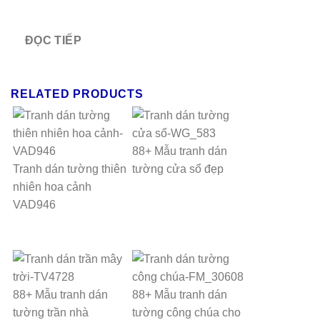
ĐỌC TIẾP
RELATED PRODUCTS
88+ Mẫu tranh dán
Tranh dán tường thiên
tường cửa sổ đẹp
nhiên hoa cảnh
VAD946
88+ Mẫu tranh dán
88+ Mẫu tranh dán
tường trần nhà
tường công chúa cho