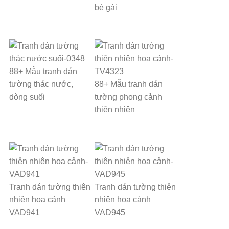
bé gái
88+ Mẫu tranh dán
tường thác nước,
88+ Mẫu tranh dán
dòng suối
tường phong cảnh
thiên nhiên
Tranh dán tường thiên
Tranh dán tường thiên
nhiên hoa cảnh
nhiên hoa cảnh
VAD941
VAD945