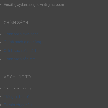
Email: giaydantuonghd.vn@gmail.com
CHÍNH SÁCH
Chính sách mua hàng
Chính sách giao hàng
Chính sách bảo hành
Chính sách bảo mật
VỀ CHÚNG TÔI
Giới thiệu công ty
Thông tin liên hệ
Tư vấn chọn mẫu