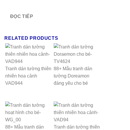
ĐỌC TIẾP
RELATED PRODUCTS
Tranh dán tường thiên
88+ Mẫu tranh dán
nhiên hoa cảnh
tường Doreamon
VAD944
đáng yêu cho bé
88+ Mẫu tranh dán
Tranh dán tường thiên