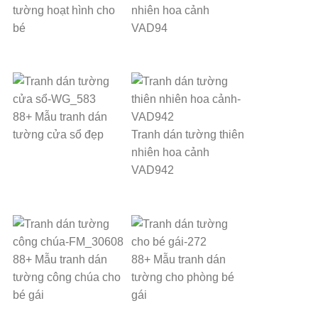
tường hoạt hình cho
nhiên hoa cảnh
bé
VAD94
88+ Mẫu tranh dán
tường cửa sổ đẹp
Tranh dán tường thiên
nhiên hoa cảnh
VAD942
88+ Mẫu tranh dán
88+ Mẫu tranh dán
tường công chúa cho
tường cho phòng bé
bé gái
gái