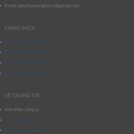
Email: giaydantuonghd.vn@gmail.com
CHÍNH SÁCH
Chính sách mua hàng
Chính sách giao hàng
Chính sách bảo hành
Chính sách bảo mật
VỀ CHÚNG TÔI
Giới thiệu công ty
Thông tin liên hệ
Tư vấn chọn mẫu