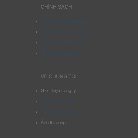
CHÍNH SÁCH
Chính sách mua hàng
Chính sách giao hàng
Chính sách bảo hành
Chính sách bảo mật
VỀ CHÚNG TÔI
Giới thiệu công ty
Thông tin liên hệ
Tư vấn chọn mẫu
Ảnh thi công