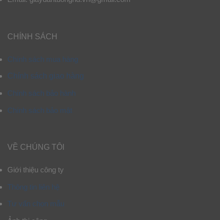
CHÍNH SÁCH
Chính sách mua hàng
Chính sách giao hàng
Chính sách bảo hành
Chính sách bảo mật
VỀ CHÚNG TÔI
Giới thiệu công ty
Thông tin liên hệ
Tư vấn chọn mẫu