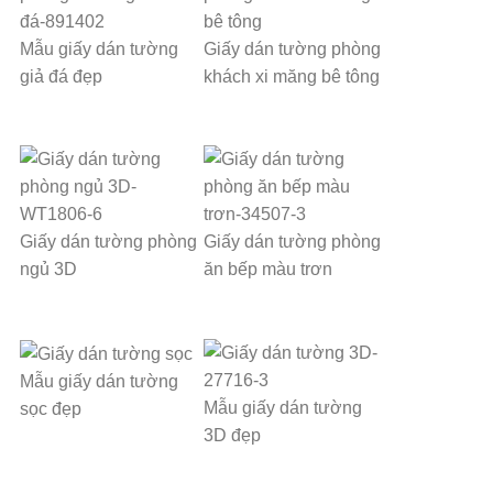
Mẫu giấy dán tường
Giấy dán tường phòng
giả đá đẹp
khách xi măng bê tông
Giấy dán tường phòng
Giấy dán tường phòng
ngủ 3D
ăn bếp màu trơn
Mẫu giấy dán tường
Mẫu giấy dán tường
sọc đẹp
3D đẹp