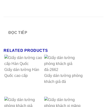
ĐỌC TIẾP
RELATED PRODUCTS
Giấy dán tường Hàn
Quốc cao cấp
Giấy dán tường phòng
khách giả đá