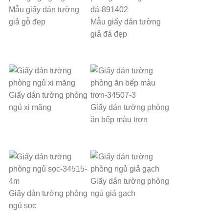
Mẫu giấy dán tường
giả gỗ đẹp
Mẫu giấy dán tường
giả đá đẹp
Giấy dán tường phòng
ngủ xi măng
Giấy dán tường phòng
ăn bếp màu trơn
Giấy dán tường phòng
Giấy dán tường phòng
ngủ giả gạch
ngủ sọc