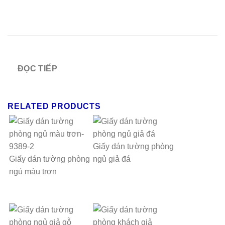
ĐỌC TIẾP
RELATED PRODUCTS
Giấy dán tường phòng
Giấy dán tường phòng
ngủ giả đá
ngủ màu trơn