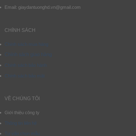
Email: giaydantuonghd.vn@gmail.com
CHÍNH SÁCH
Chính sách mua hàng
Chính sách giao hàng
Chính sách bảo hành
Chính sách bảo mật
VỀ CHÚNG TÔI
Giới thiệu công ty
Thông tin liên hệ
Tư vấn chọn mẫu