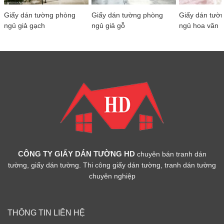
Giấy dán tường phòng
Giấy dán tường phòng
Giấy dán tườ
ngủ giả gạch
ngủ giả gỗ
ngủ hoa văn
CÔNG TY GIẤY DÁN TƯỜNG HD
chuyên bán tranh dán
tường, giấy dán tường. Thi công giấy dán tường, tranh dán tường
chuyên nghiệp
THÔNG TIN LIÊN HỆ