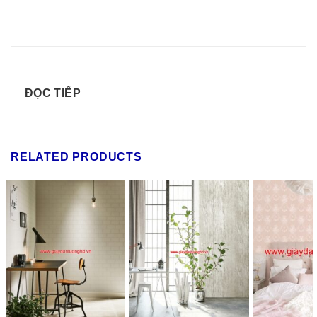
ĐỌC TIẾP
RELATED PRODUCTS