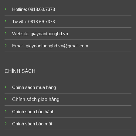
Hotline: 0818.69.7373
Tư vấn: 0818.69.7373
Website:
giaydantuonghd.vn
Email: giaydantuonghd.vn@gmail.com
CHÍNH SÁCH
Chính sách mua hàng
Chính sách giao hàng
Chính sách bảo hành
Chính sách bảo mật