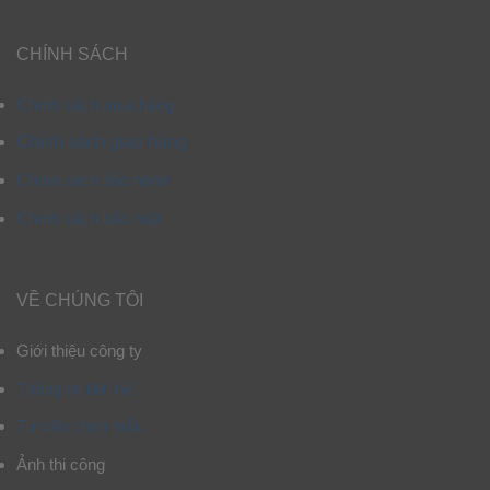
CHÍNH SÁCH
Chính sách mua hàng
Chính sách giao hàng
Chính sách bảo hành
Chính sách bảo mật
VỀ CHÚNG TÔI
Giới thiệu công ty
Thông tin liên hệ
Tư vấn chọn mẫu
Ảnh thi công