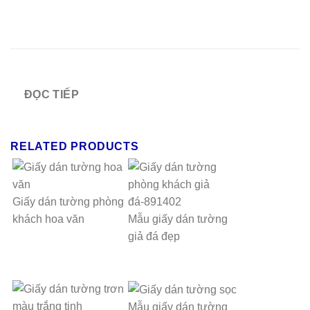
ĐỌC TIẾP
RELATED PRODUCTS
Giấy dán tường phòng
khách hoa văn
Mẫu giấy dán tường
giả đá đẹp
Mẫu giấy dán tường