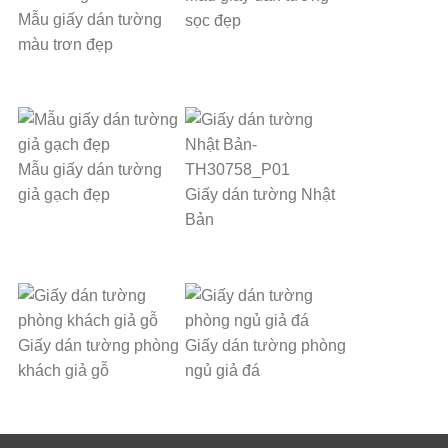
Mẫu giấy dán tường
sọc đẹp
màu trơn đẹp
Mẫu giấy dán tường
giả gạch đẹp
Giấy dán tường Nhật
Bản
Giấy dán tường phòng
Giấy dán tường phòng
khách giả gỗ
ngủ giả đá