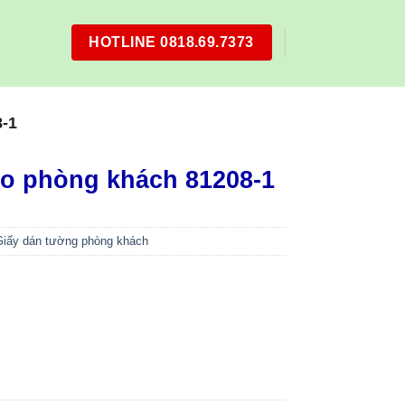
HOTLINE 0818.69.7373
-1
ho phòng khách 81208-1
Giấy dán tường phòng khách