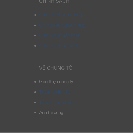
CHÍNH SÁCH
Chính sách mua hàng
Chính sách giao hàng
Chính sách bảo hành
Chính sách bảo mật
VỀ CHÚNG TÔI
Giới thiệu công ty
Thông tin liên hệ
Tư vấn chọn mẫu
Ảnh thi công