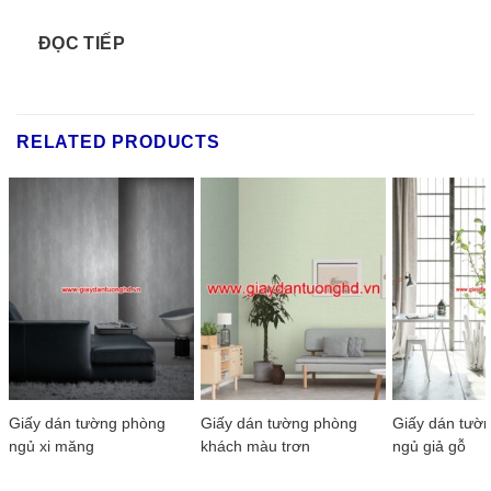
ĐỌC TIẾP
RELATED PRODUCTS
Giấy dán tường phòng
Giấy dán tường phòng
Giấy dán tườ
ngủ xi măng
khách màu trơn
ngủ giả gỗ