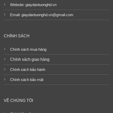
Website:
giaydantuonghd.vn
Email: giaydantuonghd.vn@gmail.com
CHÍNH SÁCH
Chính sách mua hàng
Chính sách giao hàng
Chính sách bảo hành
Chính sách bảo mật
VỀ CHÚNG TÔI