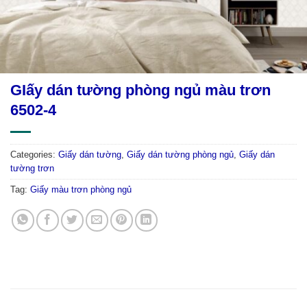
GIấy dán tường phòng ngủ màu trơn
6502-4
Categories:
Giấy dán tường
,
Giấy dán tường phòng ngủ
,
Giấy dán
tường trơn
Tag:
Giấy màu trơn phòng ngủ