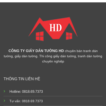
CÔNG TY GIẤY DÁN TƯỜNG HD
chuyên bán tranh dán
tường, giấy dán tường. Thi công giấy dán tường, tranh dán tường
chuyên nghiệp
THÔNG TIN LIÊN HỆ
Hotline: 0818.69.7373
Tư vấn: 0818.69.7373