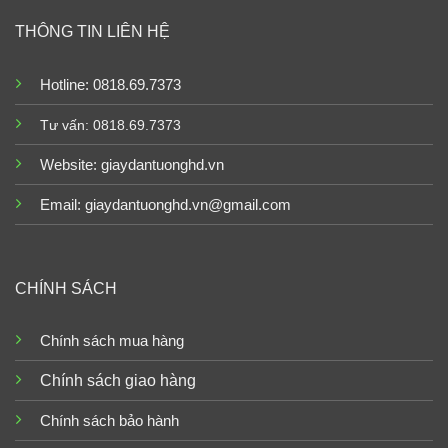
THÔNG TIN LIÊN HỆ
Hotline: 0818.69.7373
Tư vấn: 0818.69.7373
Website:
giaydantuonghd.vn
Email: giaydantuonghd.vn@gmail.com
CHÍNH SÁCH
Chính sách mua hàng
Chính sách giao hàng
Chính sách bảo hành