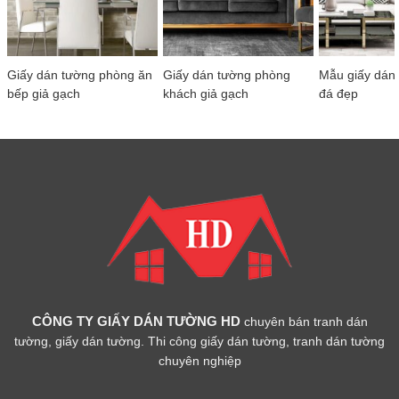
Giấy dán tường phòng ăn
Giấy dán tường phòng
Mẫu giấy dán 
bếp giả gạch
khách giả gạch
đá đẹp
CÔNG TY GIẤY DÁN TƯỜNG HD
chuyên bán tranh dán
tường, giấy dán tường. Thi công giấy dán tường, tranh dán tường
chuyên nghiệp