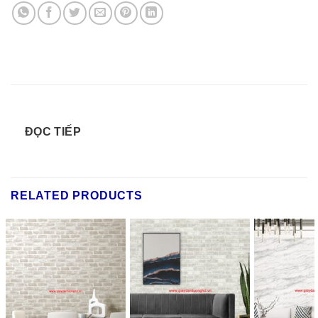
ĐỌC TIẾP
RELATED PRODUCTS