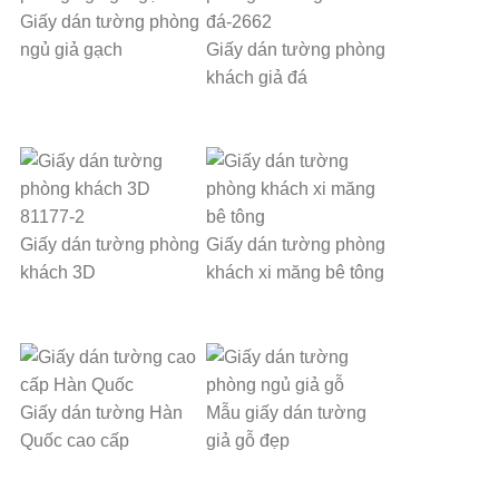
Giấy dán tường phòng
ngủ giả gạch
Giấy dán tường phòng
khách giả đá
Giấy dán tường phòng
Giấy dán tường phòng
khách 3D
khách xi măng bê tông
Giấy dán tường Hàn
Mẫu giấy dán tường
Quốc cao cấp
giả gỗ đẹp