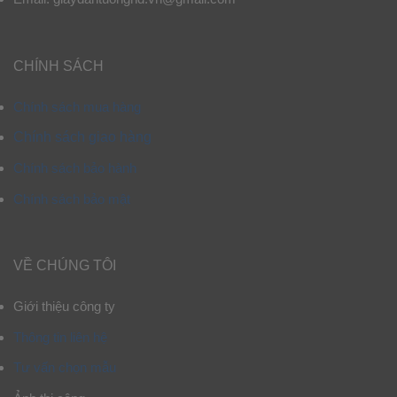
CHÍNH SÁCH
Chính sách mua hàng
Chính sách giao hàng
Chính sách bảo hành
Chính sách bảo mật
VỀ CHÚNG TÔI
Giới thiệu công ty
Thông tin liên hệ
Tư vấn chọn mẫu