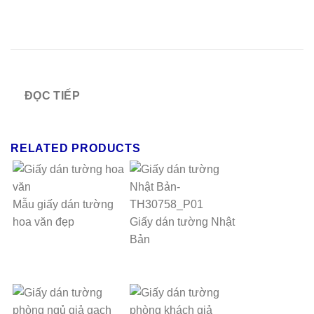
ĐỌC TIẾP
RELATED PRODUCTS
Mẫu giấy dán tường
hoa văn đẹp
Giấy dán tường Nhật
Bản