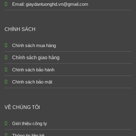
Email: giaydantuonghd.vn@gmail.com
CHÍNH SÁCH
Chính sách mua hàng
Chính sách giao hàng
Chính sách bảo hành
Chính sách bảo mật
VỀ CHÚNG TÔI
Giới thiệu công ty
Thông tin liên hệ