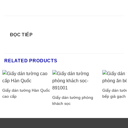
ĐỌC TIẾP
RELATED PRODUCTS
Giấy dán tường Hàn Quốc
Giấy dán tườ
cao cấp
bếp giả gạch
Giấy dán tường phòng
khách sọc