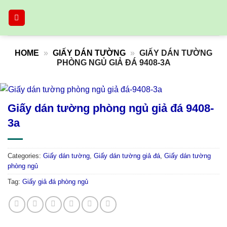
Skip
to
content
HOME
»
GIẤY DÁN TƯỜNG
»
GIẤY DÁN TƯỜNG
PHÒNG NGỦ GIẢ ĐÁ 9408-3A
Giấy dán tường phòng ngủ giả đá 9408-
3a
Categories:
Giấy dán tường
,
Giấy dán tường giả đá
,
Giấy dán tường
phòng ngủ
Tag:
Giấy giả đá phòng ngủ