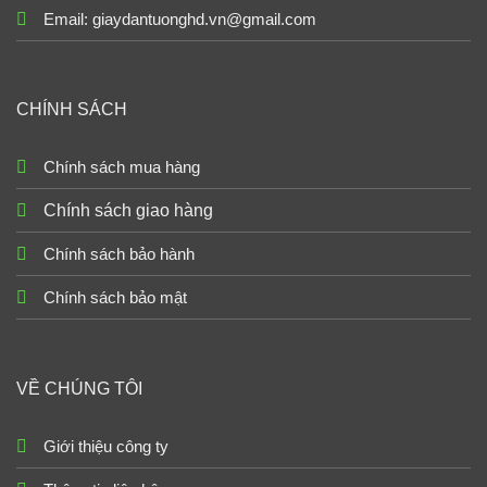
Email: giaydantuonghd.vn@gmail.com
CHÍNH SÁCH
Chính sách mua hàng
Chính sách giao hàng
Chính sách bảo hành
Chính sách bảo mật
VỀ CHÚNG TÔI
Giới thiệu công ty