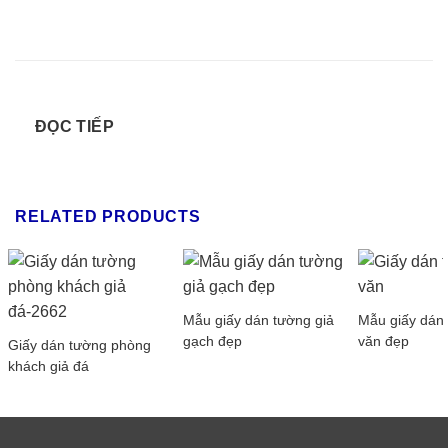
ĐỌC TIẾP
RELATED PRODUCTS
Mẫu giấy dán tường giả
Mẫu giấy dán
gạch đẹp
văn đẹp
Giấy dán tường phòng
khách giả đá