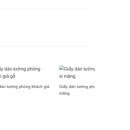
dán tường phòng khách giả
Giấy dán tường phòng ngủ xi
măng