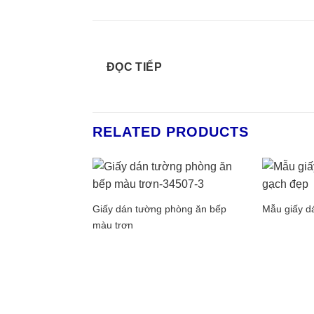
ĐỌC TIẾP
RELATED PRODUCTS
Giấy dán tường phòng ăn bếp
Mẫu giấy d
màu trơn