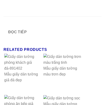
ĐỌC TIẾP
RELATED PRODUCTS
Mẫu giấy dán tường
Mẫu giấy dán tường
màu trơn đẹp
giả đá đẹp
Mẫu giấy dán tường