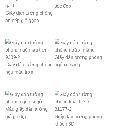
sọc đẹp
Giấy dán tường phòng
ăn bếp giả gạch
Giấy dán tường phòng
Giấy dán tường phòng
ngủ xi măng
ngủ màu trơn
Mẫu giấy dán tường
giả gỗ đẹp
Giấy dán tường phòng
khách 3D