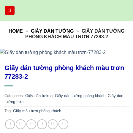
Skip
to
content
HOME
»
GIẤY DÁN TƯỜNG
»
GIẤY DÁN TƯỜNG
PHÒNG KHÁCH MÀU TRƠN 77283-2
Giấy dán tường phòng khách màu trơn
77283-2
Categories:
Giấy dán tường
,
Giấy dán tường phòng khách
,
Giấy dán
tường trơn
Tag:
Giấy màu trơn phòng khách