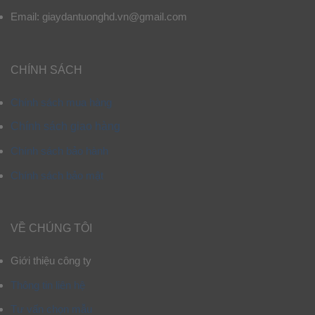
Email: giaydantuonghd.vn@gmail.com
CHÍNH SÁCH
Chính sách mua hàng
Chính sách giao hàng
Chính sách bảo hành
Chính sách bảo mật
VỀ CHÚNG TÔI
Giới thiệu công ty
Thông tin liên hệ
Tư vấn chọn mẫu