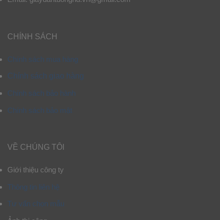
CHÍNH SÁCH
Chính sách mua hàng
Chính sách giao hàng
Chính sách bảo hành
Chính sách bảo mật
VỀ CHÚNG TÔI
Giới thiệu công ty
Thông tin liên hệ
Tư vấn chọn mẫu