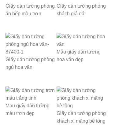
Giấy dán tường phòng
Giấy dán tường phòng
ăn bếp màu trơn
khách giả đá
Mẫu giấy dán tường
Giấy dán tường phòng
hoa văn đẹp
ngủ hoa văn
Mẫu giấy dán tường
màu trơn đẹp
Giấy dán tường phòng
khách xi măng bê tông