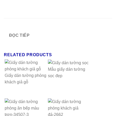
ĐỌC TIẾP
RELATED PRODUCTS
Mẫu giấy dán tường
Giấy dán tường phòng
sọc đẹp
khách giả gỗ