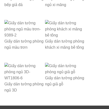
bếp giả đá
ngủ xi măng
Giấy dán tường phòng
Giấy dán tường phòng
ngủ màu trơn
khách xi măng bê tông
Giấy dán tường phòng
Giấy dán tường phòng
ngủ giả gỗ
ngủ 3D