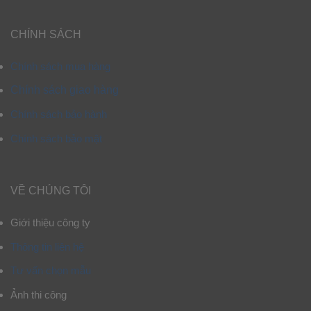
CHÍNH SÁCH
Chính sách mua hàng
Chính sách giao hàng
Chính sách bảo hành
Chính sách bảo mật
VỀ CHÚNG TÔI
Giới thiệu công ty
Thông tin liên hệ
Tư vấn chọn mẫu
Ảnh thi công