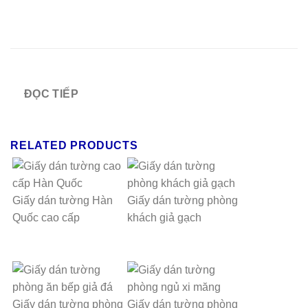
ĐỌC TIẾP
RELATED PRODUCTS
Giấy dán tường Hàn
Giấy dán tường phòng
Quốc cao cấp
khách giả gạch
Giấy dán tường phòng
Giấy dán tường phòng