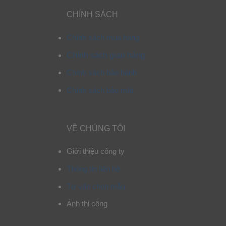
CHÍNH SÁCH
Chính sách mua hàng
Chính sách giao hàng
Chính sách bảo hành
Chính sách bảo mật
VỀ CHÚNG TÔI
Giới thiệu công ty
Thông tin liên hệ
Tư vấn chọn mẫu
Ảnh thi công