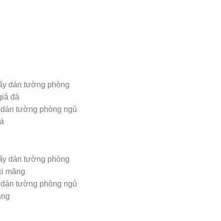
 dán tường phòng ngủ
đá
 dán tường phòng ngủ
ăng