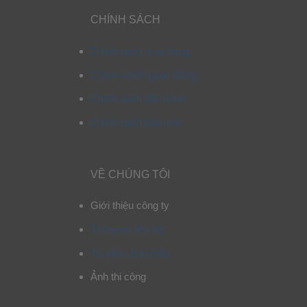
CHÍNH SÁCH
Chính sách mua hàng
Chính sách giao hàng
Chính sách bảo hành
Chính sách bảo mật
VỀ CHÚNG TÔI
Giới thiệu công ty
Thông tin liên hệ
Tư vấn chọn mẫu
Ảnh thi công