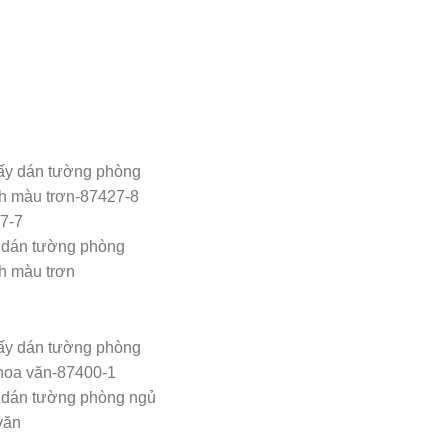
 dán tường phòng
h màu trơn
 dán tường phòng ngủ
văn