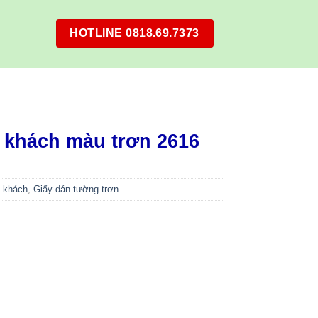
HOTLINE 0818.69.7373
 khách màu trơn 2616
 khách
,
Giấy dán tường trơn