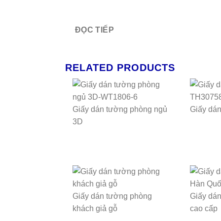
ĐỌC TIẾP
RELATED PRODUCTS
Giấy dán tường phòng ngủ
Giấy dá
3D
Giấy dán tường phòng
Giấy dá
khách giả gỗ
cao cấp