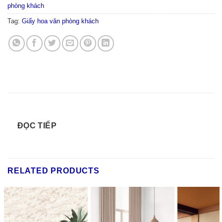
phòng khách
Tag:
Giấy hoa văn phòng khách
ĐỌC TIẾP
RELATED PRODUCTS