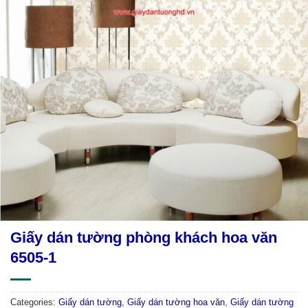
Giấy dán tường phòng khách hoa văn
6505-1
Categories:
Giấy dán tường
,
Giấy dán tường hoa văn
,
Giấy dán tường