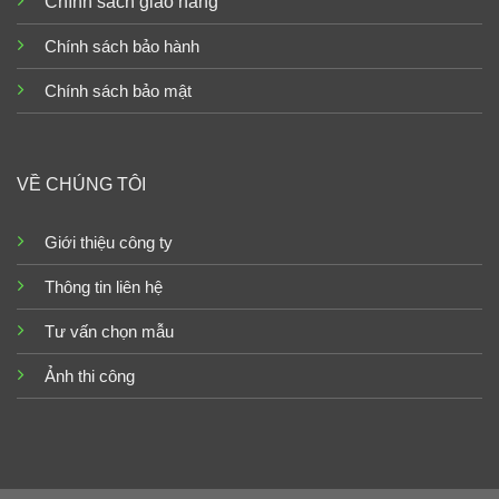
Chính sách giao hàng
Chính sách bảo hành
Chính sách bảo mật
VỀ CHÚNG TÔI
Giới thiệu công ty
Thông tin liên hệ
Tư vấn chọn mẫu
Ảnh thi công