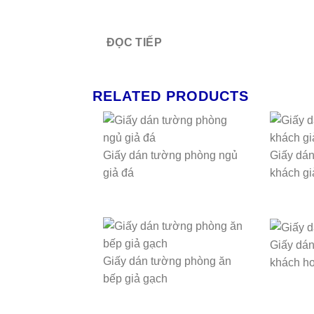
ĐỌC TIẾP
RELATED PRODUCTS
Giấy dán tường phòng ngủ
Giấy dá
giả đá
khách gi
Giấy dá
Giấy dán tường phòng ăn
khách h
bếp giả gạch