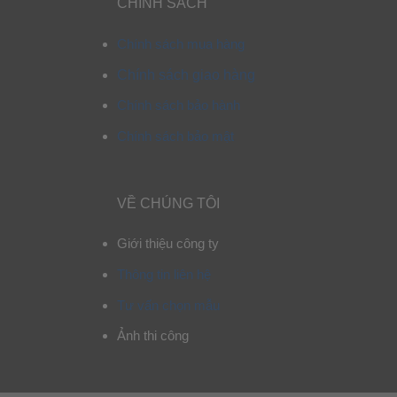
CHÍNH SÁCH
Chính sách mua hàng
Chính sách giao hàng
Chính sách bảo hành
Chính sách bảo mật
VỀ CHÚNG TÔI
Giới thiệu công ty
Thông tin liên hệ
Tư vấn chọn mẫu
Ảnh thi công