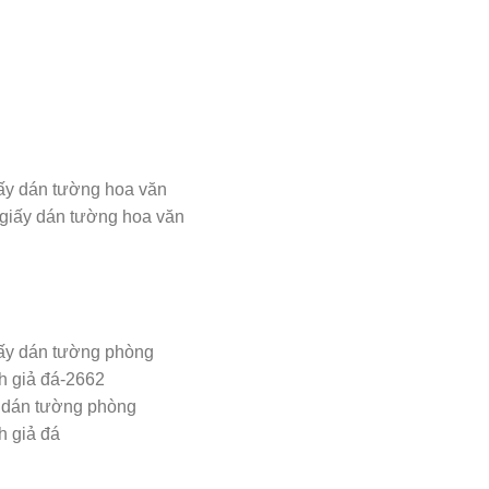
giấy dán tường hoa văn
 dán tường phòng
h giả đá