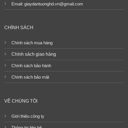
Email: giaydantuonghd.vn@gmail.com
CHÍNH SÁCH
Chính sách mua hàng
Chính sách giao hàng
Chính sách bảo hành
Chính sách bảo mật
VỀ CHÚNG TÔI
Giới thiệu công ty
Thông tin liên hệ