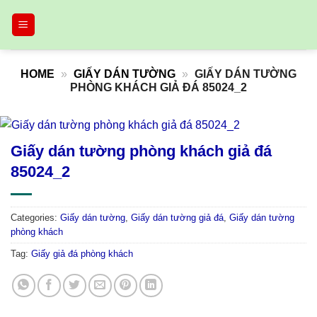
Skip
to
content
HOME
»
GIẤY DÁN TƯỜNG
»
GIẤY DÁN TƯỜNG
PHÒNG KHÁCH GIẢ ĐÁ 85024_2
Giấy dán tường phòng khách giả đá
85024_2
Categories:
Giấy dán tường
,
Giấy dán tường giả đá
,
Giấy dán tường
phòng khách
Tag:
Giấy giả đá phòng khách