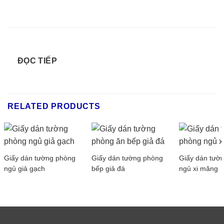
ĐỌC TIẾP
RELATED PRODUCTS
Giấy dán tường phòng
Giấy dán tường phòng
Giấy dán tườ
ngủ giả gạch
bếp giả đá
ngủ xi măng