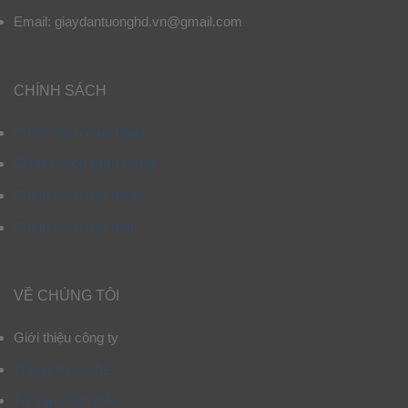
Email: giaydantuonghd.vn@gmail.com
CHÍNH SÁCH
Chính sách mua hàng
Chính sách giao hàng
Chính sách bảo hành
Chính sách bảo mật
VỀ CHÚNG TÔI
Giới thiệu công ty
Thông tin liên hệ
Tư vấn chọn mẫu