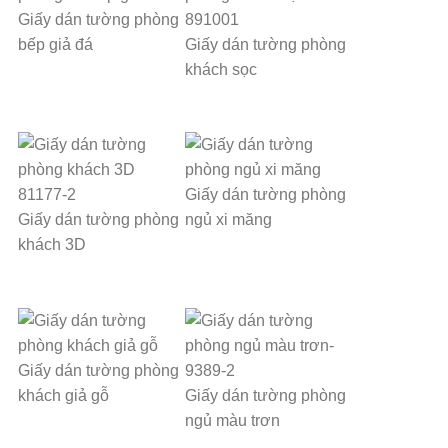
Giấy dán tường phòng
bếp giả đá
Giấy dán tường phòng
khách sọc
Giấy dán tường phòng
Giấy dán tường phòng
ngủ xi măng
khách 3D
Giấy dán tường phòng
khách giả gỗ
Giấy dán tường phòng
ngủ màu trơn