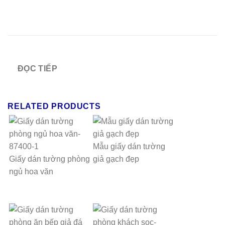
ĐỌC TIẾP
RELATED PRODUCTS
Mẫu giấy dán tường
Giấy dán tường phòng
giả gạch đẹp
ngủ hoa văn