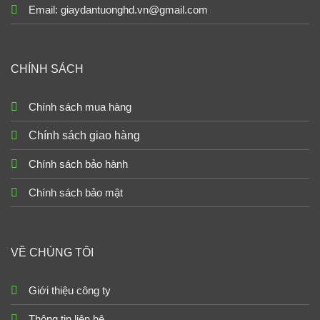
Email: giaydantuonghd.vn@gmail.com
CHÍNH SÁCH
Chính sách mua hàng
Chính sách giao hàng
Chính sách bảo hành
Chính sách bảo mật
VỀ CHÚNG TÔI
Giới thiệu công ty
Thông tin liên hệ