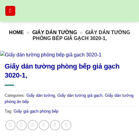
Skip
to
content
HOME
»
GIẤY DÁN TƯỜNG
»
GIẤY DÁN TƯỜNG
PHÒNG BẾP GIẢ GẠCH 3020-1,
Giấy dán tường phòng bếp giả gạch
3020-1,
Categories:
Giấy dán tường
,
Giấy dán tường giả gạch
,
Giấy dán tường
phòng ăn bếp
Tag:
Giấy giả gạch phòng bếp