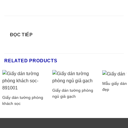
ĐỌC TIẾP
RELATED PRODUCTS
Mẫu giấy dán
đẹp
Giấy dán tường phòng
ngủ giả gạch
Giấy dán tường phòng
khách sọc