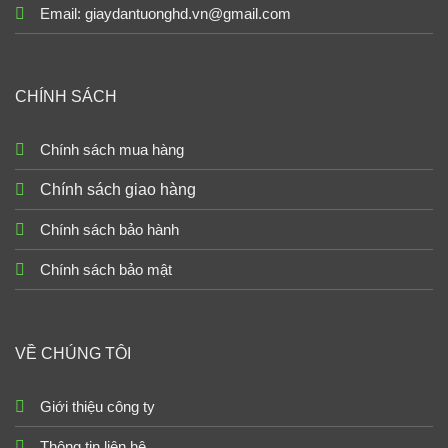
Email: giaydantuonghd.vn@gmail.com
CHÍNH SÁCH
Chính sách mua hàng
Chính sách giao hàng
Chính sách bảo hành
Chính sách bảo mật
VỀ CHÚNG TÔI
Giới thiệu công ty
Thông tin liên hệ