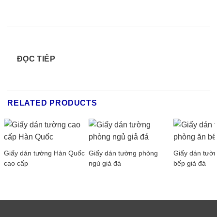
ĐỌC TIẾP
RELATED PRODUCTS
Giấy dán tường Hàn Quốc
Giấy dán tường phòng
Giấy dán tườ
cao cấp
ngủ giả đá
bếp giả đá