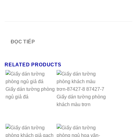
ĐỌC TIẾP
RELATED PRODUCTS
Giấy dán tường phòng
ngủ giả đá
Giấy dán tường phòng
khách màu trơn