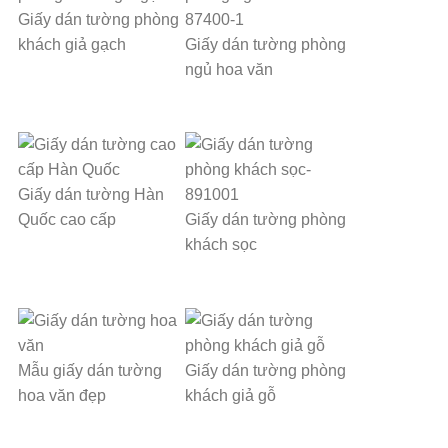
Giấy dán tường phòng
khách giả gạch
Giấy dán tường phòng
ngủ hoa văn
Giấy dán tường Hàn
Quốc cao cấp
Giấy dán tường phòng
khách sọc
Mẫu giấy dán tường
Giấy dán tường phòng
hoa văn đẹp
khách giả gỗ