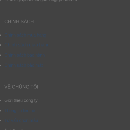
CHÍNH SÁCH
Chính sách mua hàng
Chính sách giao hàng
Chính sách bảo hành
Chính sách bảo mật
VỀ CHÚNG TÔI
Giới thiệu công ty
Thông tin liên hệ
Tư vấn chọn mẫu