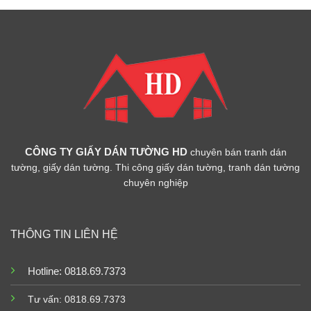
CÔNG TY GIẤY DÁN TƯỜNG HD
chuyên bán tranh dán
tường, giấy dán tường. Thi công giấy dán tường, tranh dán tường
chuyên nghiệp
THÔNG TIN LIÊN HỆ
Hotline: 0818.69.7373
Tư vấn: 0818.69.7373