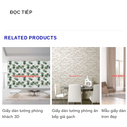
ĐỌC TIẾP
RELATED PRODUCTS
Giấy dán tường phòng
Giấy dán tường phòng ăn
Mẫu giấy dán
khách 3D
bếp giả gạch
trơn đẹp