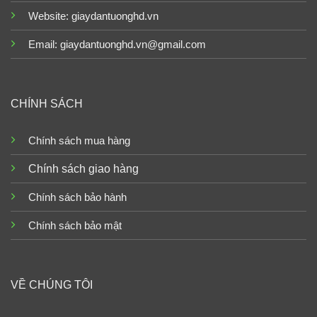
Website:
giaydantuonghd.vn
Email: giaydantuonghd.vn@gmail.com
CHÍNH SÁCH
Chính sách mua hàng
Chính sách giao hàng
Chính sách bảo hành
Chính sách bảo mật
VỀ CHÚNG TÔI