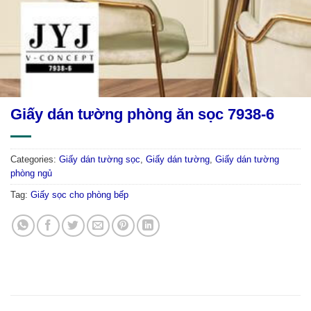
Giấy dán tường phòng ăn sọc 7938-6
Categories:
Giấy dán tường sọc
,
Giấy dán tường
,
Giấy dán tường
phòng ngủ
Tag:
Giấy sọc cho phòng bếp