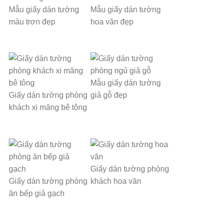
Mẫu giấy dán tường
Mẫu giấy dán tường
màu trơn đẹp
hoa văn đẹp
Mẫu giấy dán tường
Giấy dán tường phòng
giả gỗ đẹp
khách xi măng bê tông
Giấy dán tường phòng
Giấy dán tường phòng
khách hoa văn
ăn bếp giả gạch