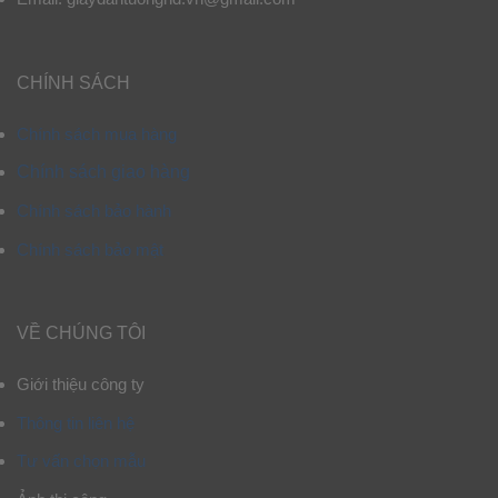
CHÍNH SÁCH
Chính sách mua hàng
Chính sách giao hàng
Chính sách bảo hành
Chính sách bảo mật
VỀ CHÚNG TÔI
Giới thiệu công ty
Thông tin liên hệ
Tư vấn chọn mẫu