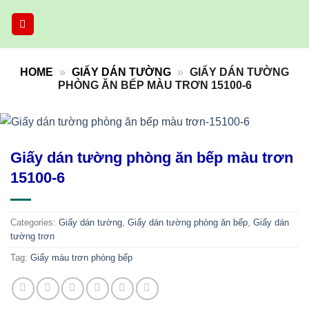
Skip
to
content
HOME
»
GIẤY DÁN TƯỜNG
»
GIẤY DÁN TƯỜNG
PHÒNG ĂN BẾP MÀU TRƠN 15100-6
Giấy dán tường phòng ăn bếp màu trơn
15100-6
Categories:
Giấy dán tường
,
Giấy dán tường phòng ăn bếp
,
Giấy dán
tường trơn
Tag:
Giấy màu trơn phòng bếp