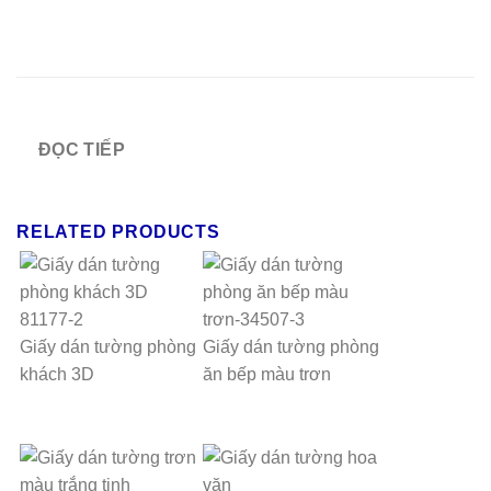
ĐỌC TIẾP
RELATED PRODUCTS
Giấy dán tường phòng
Giấy dán tường phòng
khách 3D
ăn bếp màu trơn