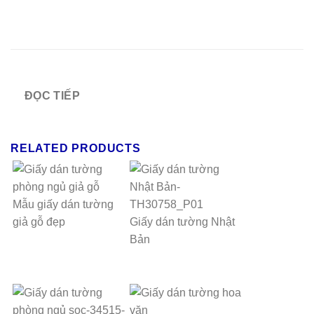
ĐỌC TIẾP
RELATED PRODUCTS
Mẫu giấy dán tường
giả gỗ đẹp
Giấy dán tường Nhật
Bản