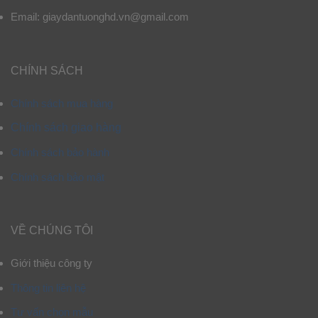
Email: giaydantuonghd.vn@gmail.com
CHÍNH SÁCH
Chính sách mua hàng
Chính sách giao hàng
Chính sách bảo hành
Chính sách bảo mật
VỀ CHÚNG TÔI
Giới thiệu công ty
Thông tin liên hệ
Tư vấn chọn mẫu