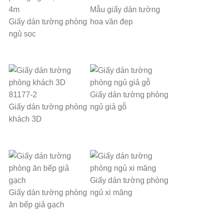
Mẫu giấy dán tường
Giấy dán tường phòng
hoa văn đẹp
ngủ sọc
Giấy dán tường phòng
Giấy dán tường phòng
ngủ giả gỗ
khách 3D
Giấy dán tường phòng
Giấy dán tường phòng
ngủ xi măng
ăn bếp giả gạch