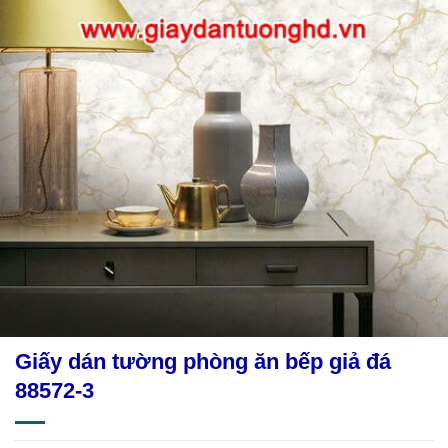
Giấy dán tường phòng ăn bếp giả đá
88572-3