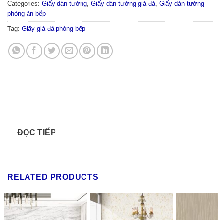
Categories:
Giấy dán tường
,
Giấy dán tường giả đá
,
Giấy dán tường
phòng ăn bếp
Tag:
Giấy giả đá phòng bếp
ĐỌC TIẾP
RELATED PRODUCTS