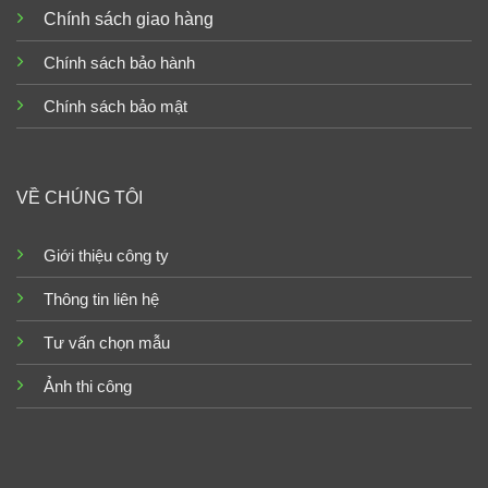
Chính sách giao hàng
Chính sách bảo hành
Chính sách bảo mật
VỀ CHÚNG TÔI
Giới thiệu công ty
Thông tin liên hệ
Tư vấn chọn mẫu
Ảnh thi công