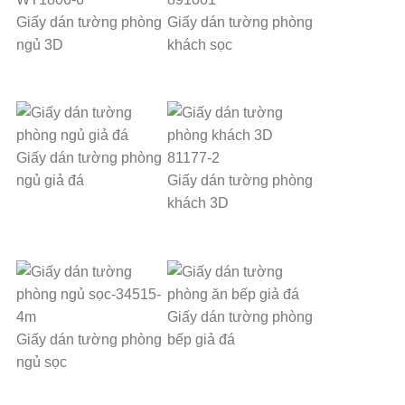
Giấy dán tường phòng
Giấy dán tường phòng
ngủ 3D
khách sọc
Giấy dán tường phòng
ngủ giả đá
Giấy dán tường phòng
khách 3D
Giấy dán tường phòng
Giấy dán tường phòng
bếp giả đá
ngủ sọc