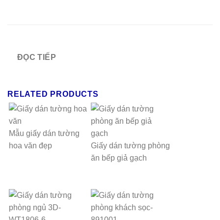
ĐỌC TIẾP
RELATED PRODUCTS
Mẫu giấy dán tường
hoa văn đẹp
Giấy dán tường phòng
ăn bếp giả gạch