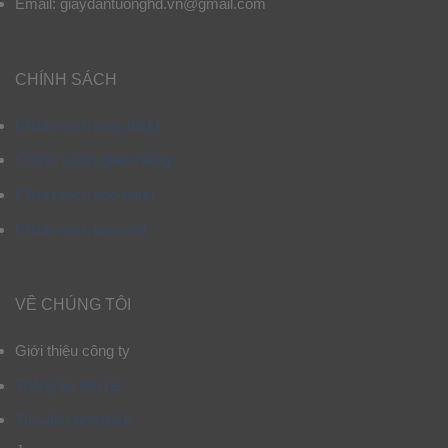
Email: giaydantuonghd.vn@gmail.com
CHÍNH SÁCH
Chính sách mua hàng
Chính sách giao hàng
Chính sách bảo hành
Chính sách bảo mật
VỀ CHÚNG TÔI
Giới thiệu công ty
Thông tin liên hệ
Tư vấn chọn mẫu